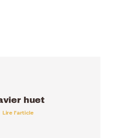
avier huet
Lire l'article