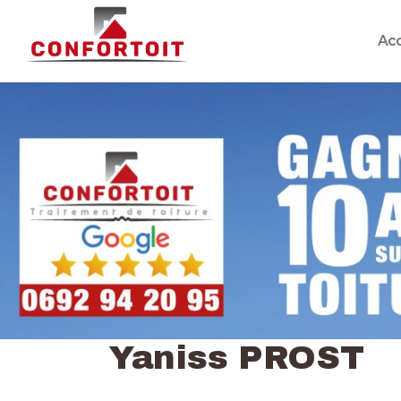
Acc
Yaniss PROST