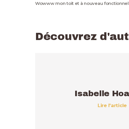
Wowww mon toit et à nouveau fonctionnel m
Découvrez d'aut
Isabelle Ho
Lire l'article