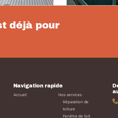
st déjà pour
Navigation rapide
D
a
Accueil
Nos services
Réparation de
toiture
Fenêtre de toit