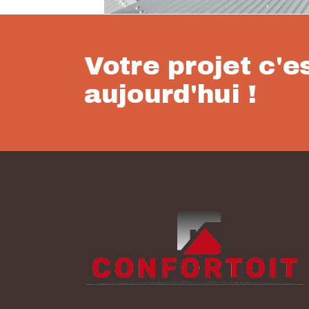
Votre projet c'e
aujourd'hui !