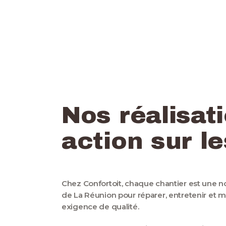
Nos réalisati
action sur le
Chez Confortoit, chaque chantier est une nou
de La Réunion pour réparer, entretenir et m
exigence de qualité.