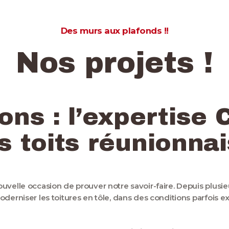
Spontanée
Des murs aux plafonds !!
Nos projets !
ons : l’expertise 
s toits réunionnai
velle occasion de prouver notre savoir-faire. Depuis plusieu
oderniser les toitures en tôle, dans des conditions parfois