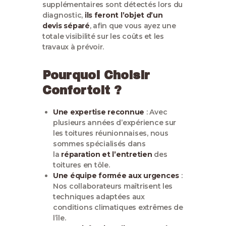
supplémentaires sont détectés lors du
diagnostic,
ils feront l’objet d’un
devis séparé
, afin que vous ayez une
totale visibilité sur les coûts et les
travaux à prévoir.
Pourquoi Choisir
Confortoit ?
Une expertise reconnue
: Avec
plusieurs années d’expérience sur
les toitures réunionnaises, nous
sommes spécialisés dans
la
réparation et l’entretien
des
toitures en tôle.
Une équipe formée aux urgences
:
Nos collaborateurs maîtrisent les
techniques adaptées aux
conditions climatiques extrêmes de
l’île.