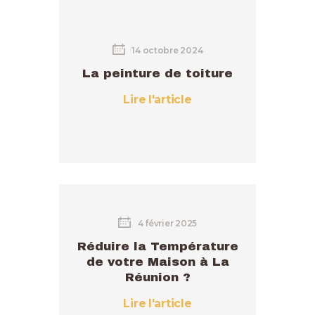
14 octobre 2024
La peinture de toiture
Lire l'article
4 février 2025
Réduire la Température
de votre Maison à La
Réunion ?
Lire l'article