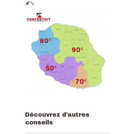
Découvrez d'autres
conseils