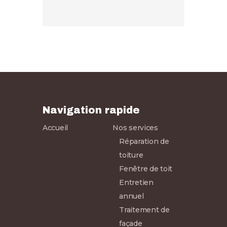
Navigation rapide
Accueil
Nos services
Réparation de
toiture
Fenêtre de toit
Entretien
annuel
Traitement de
façade