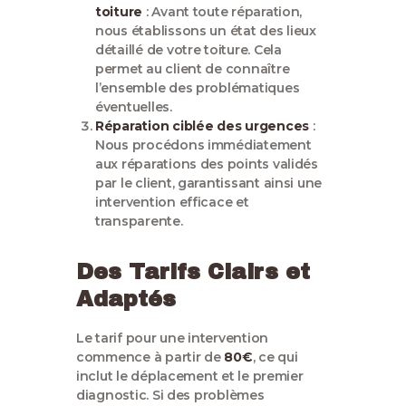
toiture
: Avant toute réparation,
nous établissons un état des lieux
détaillé de votre toiture. Cela
permet au client de connaître
l’ensemble des problématiques
éventuelles.
Réparation ciblée des urgences
:
Nous procédons immédiatement
aux réparations des points validés
par le client, garantissant ainsi une
intervention efficace et
transparente.
Des Tarifs Clairs et
Adaptés
Le tarif pour une intervention
commence à partir de
80€
, ce qui
inclut le déplacement et le premier
diagnostic. Si des problèmes