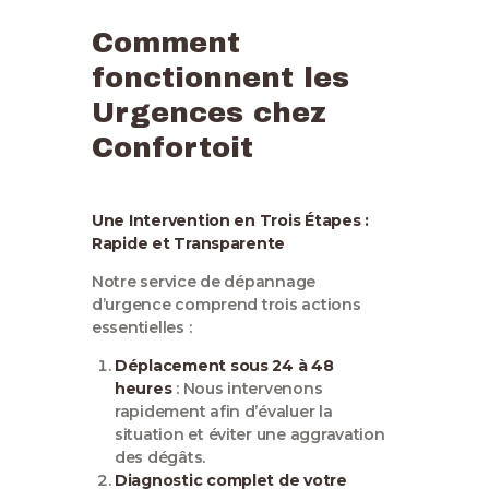
Comment
fonctionnent les
Urgences chez
Confortoit
Une Intervention en Trois Étapes :
Rapide et Transparente
Notre service de dépannage
d’urgence comprend trois actions
essentielles :
Déplacement sous 24 à 48
heures
: Nous intervenons
rapidement afin d’évaluer la
situation et éviter une aggravation
des dégâts.
Diagnostic complet de votre