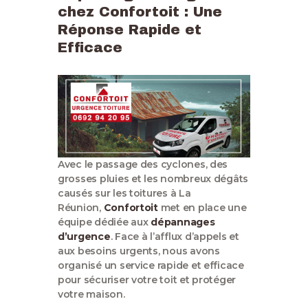
chez Confortoit : Une
Réponse Rapide et
Efficace
Avec le passage des cyclones, des
grosses pluies et les nombreux dégâts
causés sur les toitures à La
Réunion,
Confortoit
met en place une
équipe dédiée aux
dépannages
d’urgence
. Face à l’afflux d’appels et
aux besoins urgents, nous avons
organisé un service rapide et efficace
pour sécuriser votre toit et protéger
votre maison.