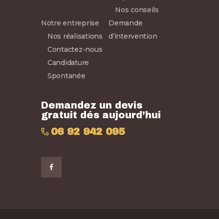
Nos conseils
Notre entreprise
Demande
Nos réalisations
d’intervention
Contactez-nous
Candidature
Spontanée
Demandez un devis
gratuit dés aujourd’hui
06 92 942 095