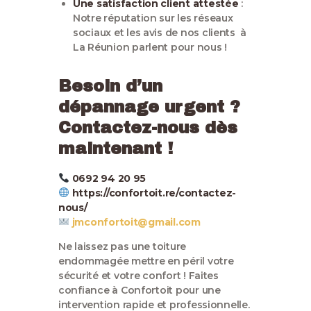
Une satisfaction client attestée
:
Notre réputation sur les réseaux
sociaux et les avis de nos clients à
La Réunion parlent pour nous !
Besoin d’un
dépannage urgent ?
Contactez-nous dès
maintenant !
0692 94 20 95
https://confortoit.re/contactez-
nous/
jmconfortoit@gmail.com
Ne laissez pas une toiture
endommagée mettre en péril votre
sécurité et votre confort ! Faites
confiance à Confortoit pour une
intervention rapide et professionnelle.